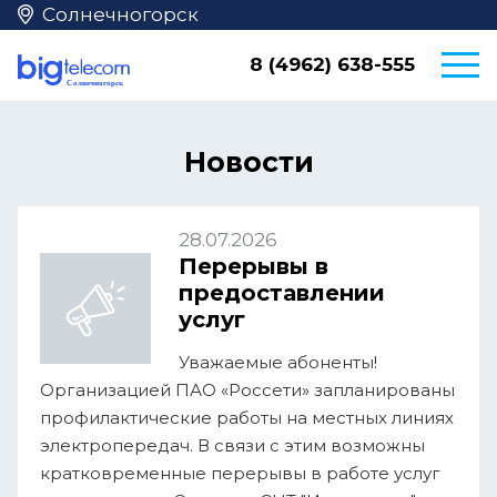
Солнечногорск
8 (4962) 638-555
Новости
28.07.2026
Перерывы в
предоставлении
услуг
Уважаемые абоненты!
Организацией ПАО «Россети» запланированы
профилактические работы на местных линиях
электропередач. В связи с этим возможны
кратковременные перерывы в работе услуг