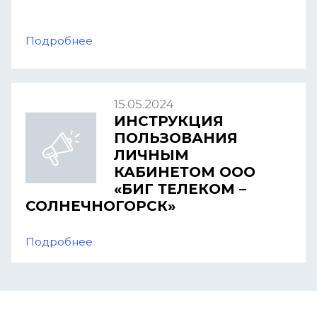
Подробнее
15.05.2024
ИНСТРУКЦИЯ
ПОЛЬЗОВАНИЯ
ЛИЧНЫМ
КАБИНЕТОМ ООО
«БИГ ТЕЛЕКОМ –
СОЛНЕЧНОГОРСК»
Подробнее