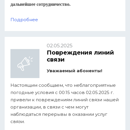
дальнейшее сотрудничество.
Подробнее
02.05.2025
Повреждения линий
связи
Уважаемый абоненты!
Настоящим сообщаем, что неблагоприятные
погодные условия с 00:15 часов 02.05.2025 г.
привели к повреждениям линий связи нашей
организации, в связи с чем могут
наблюдаться перерывы в оказании услуг
связи.